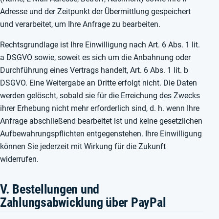
Adresse und der Zeitpunkt der Übermittlung gespeichert
und verarbeitet, um Ihre Anfrage zu bearbeiten.
Rechtsgrundlage ist Ihre Einwilligung nach Art. 6 Abs. 1 lit.
a DSGVO sowie, soweit es sich um die Anbahnung oder
Durchführung eines Vertrags handelt, Art. 6 Abs. 1 lit. b
DSGVO. Eine Weitergabe an Dritte erfolgt nicht. Die Daten
werden gelöscht, sobald sie für die Erreichung des Zwecks
ihrer Erhebung nicht mehr erforderlich sind, d. h. wenn Ihre
Anfrage abschließend bearbeitet ist und keine gesetzlichen
Aufbewahrungspflichten entgegenstehen. Ihre Einwilligung
können Sie jederzeit mit Wirkung für die Zukunft
widerrufen.
V. Bestellungen und
Zahlungsabwicklung über PayPal