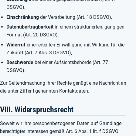
DSGVO),
Einschränkung
der Verarbeitung (Art. 18 DSGVO),
Datenübertragbarkeit
in einem strukturierten, gängigen
Format (Art. 20 DSGVO),
Widerruf
einer erteilten Einwilligung mit Wirkung für die
Zukunft (Art. 7 Abs. 3 DSGVO),
Beschwerde
bei einer Aufsichtsbehörde (Art. 77
DSGVO).
Zur Geltendmachung Ihrer Rechte genügt eine Nachricht an
die unter Ziffer I genannten Kontaktdaten.
VIII. Widerspruchsrecht
Soweit wir Ihre personenbezogenen Daten auf Grundlage
berechtigter Interessen gemäß Art. 6 Abs. 1 lit. f DSGVO