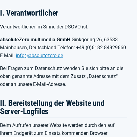
I. Verantwortlicher
Verantwortlicher im Sinne der DSGVO ist:
absoluteZero multimedia GmbH
Ginkgoring 26, 63533
Mainhausen, Deutschland Telefon: +49 (0)6182 84929660
E-Mail:
info@absolutezero.de
Bei Fragen zum Datenschutz wenden Sie sich bitte an die
oben genannte Adresse mit dem Zusatz „Datenschutz“
oder an unsere E-Mail-Adresse.
II. Bereitstellung der Website und
Server-Logfiles
Beim Aufrufen unserer Website werden durch den auf
Ihrem Endgerät zum Einsatz kommenden Browser