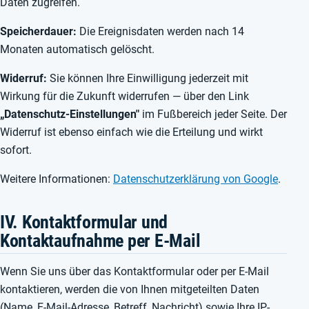
Daten zugreifen.
Speicherdauer:
Die Ereignisdaten werden nach 14
Monaten automatisch gelöscht.
Widerruf:
Sie können Ihre Einwilligung jederzeit mit
Wirkung für die Zukunft widerrufen — über den Link
„Datenschutz-Einstellungen"
im Fußbereich jeder Seite. Der
Widerruf ist ebenso einfach wie die Erteilung und wirkt
sofort.
Weitere Informationen:
Datenschutzerklärung von Google
.
IV. Kontaktformular und
Kontaktaufnahme per E-Mail
Wenn Sie uns über das Kontaktformular oder per E-Mail
kontaktieren, werden die von Ihnen mitgeteilten Daten
(Name, E-Mail-Adresse, Betreff, Nachricht) sowie Ihre IP-