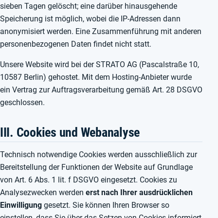
sieben Tagen gelöscht; eine darüber hinausgehende
Speicherung ist möglich, wobei die IP-Adressen dann
anonymisiert werden. Eine Zusammenführung mit anderen
personenbezogenen Daten findet nicht statt.
Unsere Website wird bei der STRATO AG (Pascalstraße 10,
10587 Berlin) gehostet. Mit dem Hosting-Anbieter wurde
ein Vertrag zur Auftragsverarbeitung gemäß Art. 28 DSGVO
geschlossen.
III. Cookies und Webanalyse
Technisch notwendige Cookies werden ausschließlich zur
Bereitstellung der Funktionen der Website auf Grundlage
von Art. 6 Abs. 1 lit. f DSGVO eingesetzt. Cookies zu
Analysezwecken werden
erst nach Ihrer ausdrücklichen
Einwilligung
gesetzt. Sie können Ihren Browser so
einstellen, dass Sie über das Setzen von Cookies informiert