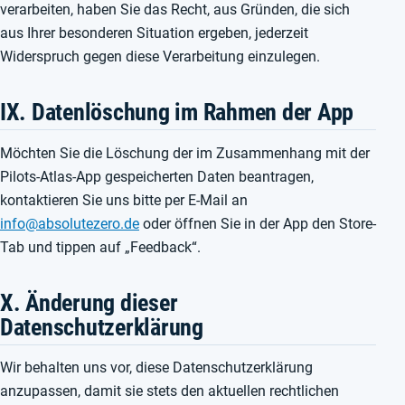
verarbeiten, haben Sie das Recht, aus Gründen, die sich
aus Ihrer besonderen Situation ergeben, jederzeit
Widerspruch gegen diese Verarbeitung einzulegen.
IX. Datenlöschung im Rahmen der App
Möchten Sie die Löschung der im Zusammenhang mit der
Pilots-Atlas-App gespeicherten Daten beantragen,
kontaktieren Sie uns bitte per E-Mail an
info@absolutezero.de
oder öffnen Sie in der App den Store-
Tab und tippen auf „Feedback“.
X. Änderung dieser
Datenschutzerklärung
Wir behalten uns vor, diese Datenschutzerklärung
anzupassen, damit sie stets den aktuellen rechtlichen