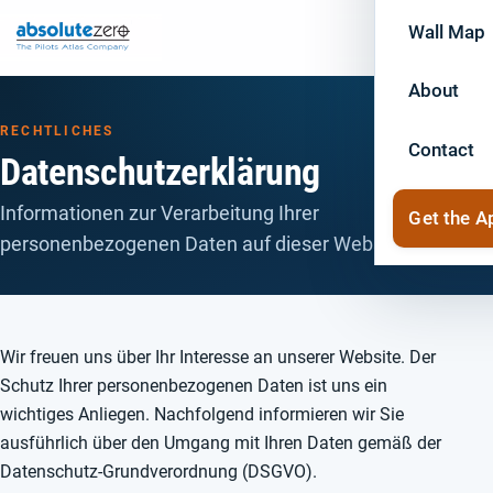
Wall Map
About
RECHTLICHES
Contact
Datenschutzerklärung
Informationen zur Verarbeitung Ihrer
Get the A
personenbezogenen Daten auf dieser Website.
Wir freuen uns über Ihr Interesse an unserer Website. Der
Schutz Ihrer personenbezogenen Daten ist uns ein
wichtiges Anliegen. Nachfolgend informieren wir Sie
ausführlich über den Umgang mit Ihren Daten gemäß der
Datenschutz-Grundverordnung (DSGVO).