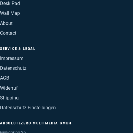
Desk Pad
Wall Map
About
Contact
SERVICE & LEGAL
Impressum
Datenschutz
AGB
Widerruf
Shipping
Datenschutz-Einstellungen
ABSOLUTEZERO MULTIMEDIA GMBH
Ginkgoring 26