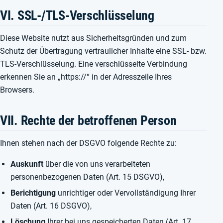
VI. SSL-/TLS-Verschlüsselung
Diese Website nutzt aus Sicherheitsgründen und zum
Schutz der Übertragung vertraulicher Inhalte eine SSL- bzw.
TLS-Verschlüsselung. Eine verschlüsselte Verbindung
erkennen Sie an „https://“ in der Adresszeile Ihres
Browsers.
VII. Rechte der betroffenen Person
Ihnen stehen nach der DSGVO folgende Rechte zu:
Auskunft
über die von uns verarbeiteten
personenbezogenen Daten (Art. 15 DSGVO),
Berichtigung
unrichtiger oder Vervollständigung Ihrer
Daten (Art. 16 DSGVO),
Löschung
Ihrer bei uns gespeicherten Daten (Art. 17