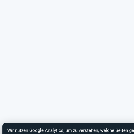
Wir nutzen Google Analytics, um zu verstehen, welche Seiten ge