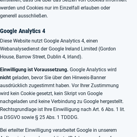
werden und Cookies nur im Einzelfall erlauben oder
generell ausschließen.
Google Analytics 4
Diese Website nutzt Google Analytics 4, einen
Webanalysedienst der Google Ireland Limited (Gordon
House, Barrow Street, Dublin 4, Irland).
Einwilligung ist Voraussetzung.
Google Analytics wird
nicht
geladen, bevor Sie über den Hinweis-Banner
ausdrücklich zugestimmt haben. Vor Ihrer Zustimmung
wird kein Cookie gesetzt, kein Skript von Google
nachgeladen und keine Verbindung zu Google hergestellt.
Rechtsgrundlage ist Ihre Einwilligung nach Art. 6 Abs. 1 lit.
a DSGVO sowie § 25 Abs. 1 TDDDG.
Bei erteilter Einwilligung verarbeitet Google in unserem