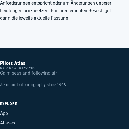
Anforderungen entspricht oder um Änderungen unserer
Leistungen umzusetzen. Für Ihren erneuten Besuch gilt
dann die jeweils aktuelle Fassung.
Pilots Atlas
BY ABSOLUTEZERO
Calm seas and following air.
Aeronautical cartography since 1998.
EXPLORE
App
Atlases