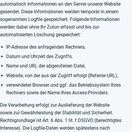
automatisch Informationen an den Server unserer Website
gesendet. Diese Informationen werden temporär in einem
sogenannten Logfile gespeichert. Folgende Informationen
werden dabei ohne Ihr Zutun erfasst und bis zur
automatisierten Löschung gespeichert:
IP-Adresse des anfragenden Rechners,
Datum und Uhrzeit des Zugriffs,
Name und URL der abgerufenen Datei,
Website, von der aus der Zugriff erfolgt (Referrer-URL),
verwendeter Browser und ggf. das Betriebssystem Ihres
Rechners sowie der Name Ihres Access-Providers.
Die Verarbeitung erfolgt zur Auslieferung der Website
sowie zur Gewährleistung der Stabilität und Sicherheit.
Rechtsgrundlage ist Art. 6 Abs. 1 lit. f DSGVO (berechtigtes
Interesse). Die Logfile-Daten werden spätestens nach